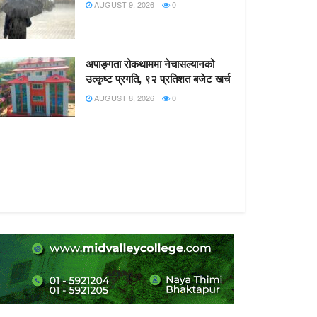
AUGUST 9, 2026
0
अपाङ्गता रोकथाममा नेचासल्यानको
उत्कृष्ट प्रगति, ९२ प्रतिशत बजेट खर्च
AUGUST 8, 2026
0