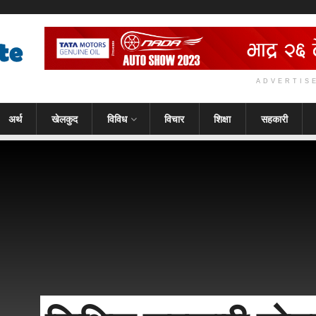
ADVERTIS
अर्थ
खेलकुद
विविध
विचार
शिक्षा
सहकारी