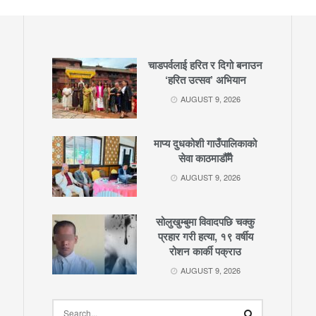
चाडपर्वलाई हरित र दिगो बनाउन
‘हरित उत्सव’ अभियान
AUGUST 9, 2026
माप्य दुधकोशी गाउँपालिकाको
सेवा काठमाडौँमै
AUGUST 9, 2026
सोलुखुम्बुमा विवादपछि चक्कु
प्रहार गरी हत्या, १९ वर्षीय
रोशन कार्की पक्राउ
AUGUST 9, 2026