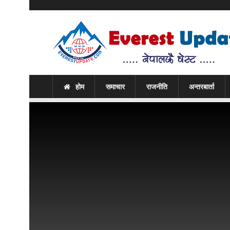
होम
समाचार
राजनीति
अन्तरबार्ता