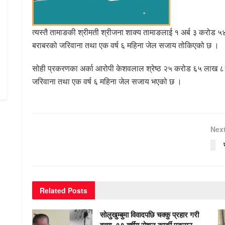
त्यस्तै तामाङकी श्रीमती श्रीजना शाक्य तामाङलाई १ अर्ब ३ करोड ५
बराबरको जरिवाना तथा एक वर्ष ६ महिना जेल सजाय तोकिएको छ ।
सोही प्रकरणका अर्का आरोपी केशवलाल श्रेष्ठ २५ करोड ६५ लाख ८६ 
जरिवाना तथा एक वर्ष ६ महिना जेल सजाय भएको छ ।
Nex
Related
Posts
सोलुखुम्बुमा विवादपछि चक्कु प्रहार गरी