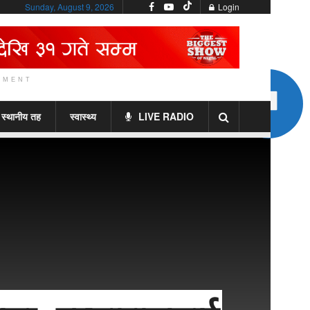
Sunday, August 9, 2026
Login
EMENT
स्थानीय तह
स्वास्थ्य
LIVE RADIO