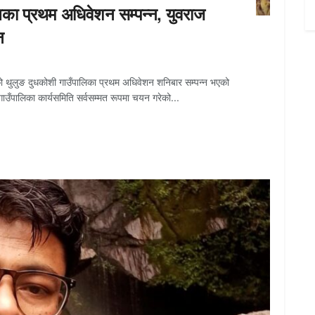
िका प्रथम अधिवेशन सम्पन्न, युवराज
न
पा) को थुलुङ दुधकोशी गाउँपालिका प्रथम अधिवेशन शनिबार सम्पन्न भएको
ाउँपालिका कार्यसमिति सर्वसम्मत रूपमा चयन गरेको...