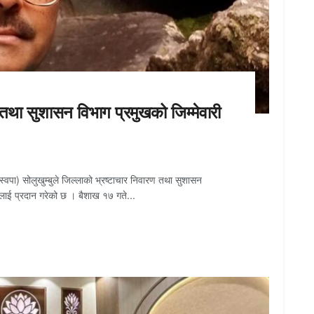
 तथा सुशासन विभाग प्रमुखको जिम्मेवारी
(रास्वपा) सोलुखुम्बुले जिल्लाको भ्रष्टाचार निवारण तथा सुशासन
र्मालाई प्रदान गरेको छ । बैशाख १७ गते...