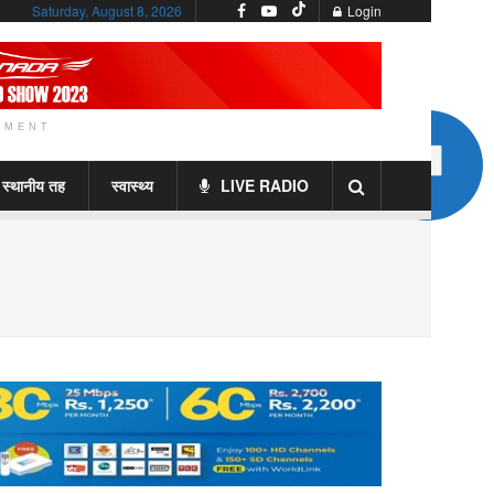
Saturday, August 8, 2026
Login
EMENT
स्थानीय तह
स्वास्थ्य
LIVE RADIO