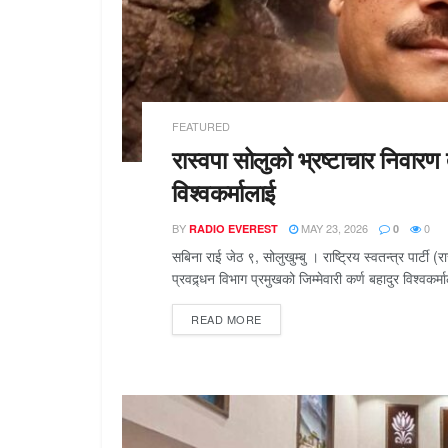
FEATURED
रास्वपा सोलुको भ्रष्टाचार निवारण
विश्वकर्मालाई
BY
MAY 23, 2026
0
RADIO EVEREST
0
सबिना राई जेठ ९, सोलुखुम्बु । राष्ट्रिय स्वतन्त्र पार्टी 
प्रवद्र्धन विभाग प्रमुखको जिम्मेवारी कर्ण बहादुर विश्वक
READ MORE