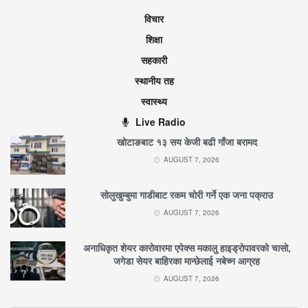
विचार
शिक्षा
सहकारी
स्थानीय तह
स्वास्थ्य
Live Radio
खोटाङबाट १३ सय केजी बढी गाँजा बरामद
AUGUST 7, 2026
सोलुखुम्बुमा गाडीबाट रकम चोरी गर्ने एक जना पक्राउ
AUGUST 7, 2026
अनाधिकृत शेयर कारोवारमा एपेक्स मकालु हाइड्रोपावरको चासो,
जगेडा सेयर बाहिरका मान्छेलाई नबेच्न आग्रह
AUGUST 7, 2026