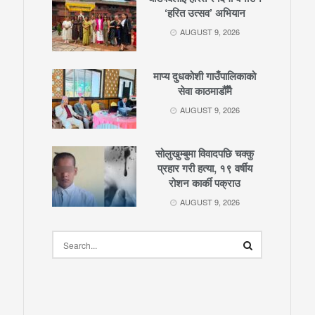
‘हरित उत्सव’ अभियान
AUGUST 9, 2026
माप्य दुधकोशी गाउँपालिकाको
सेवा काठमाडौँमै
AUGUST 9, 2026
सोलुखुम्बुमा विवादपछि चक्कु
प्रहार गरी हत्या, १९ वर्षीय
रोशन कार्की पक्राउ
AUGUST 9, 2026