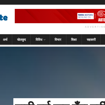
ADVERTIS
अर्थ
खेलकुद
विविध
विचार
शिक्षा
सहकारी