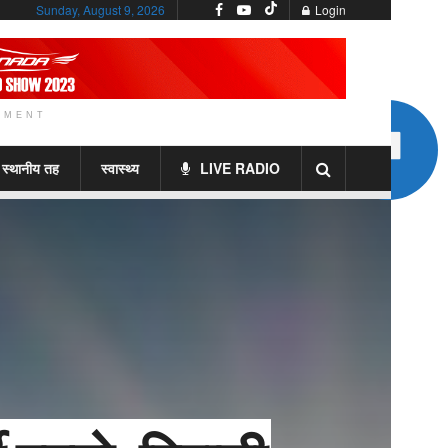
Sunday, August 9, 2026
Login
EMENT
स्थानीय तह
स्वास्थ्य
LIVE RADIO