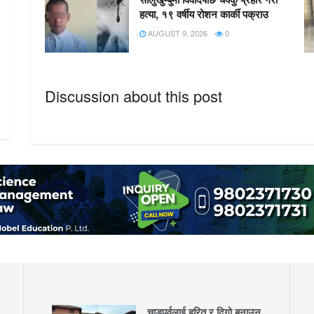
हत्या, १९ वर्षीय रोशन कार्की पक्राउ
AUGUST 9, 2026
0
Discussion about this post
चाडपर्वलाई हरित र दिगो बनाउन