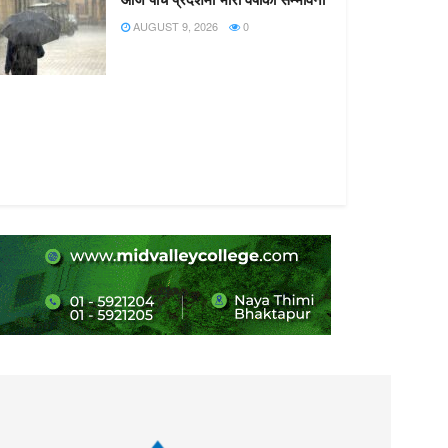
AUGUST 9, 2026
0