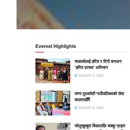
Everest Highlights
चाडपर्वलाई हरित र दिगो बनाउन
‘हरित उत्सव’ अभियान
AUGUST 9, 2026
माप्य दुधकोशी गाउँपालिकाको सेवा
काठमाडौँमै
AUGUST 9, 2026
सोलुखुम्बुमा विवादपछि चक्कु प्रहार