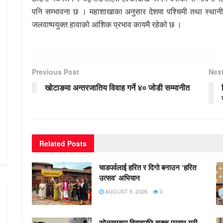
पनि सम्भावना छ । महाशाखाका अनुसार देशमा पश्चिमी तथा स्थानी
जलवाष्पयुक्त हावाको आंशिक प्रभाव कायमै रहेको छ ।
Previous Post
Nex
खोटाङमा अन्तरजातिय विवाह गर्ने ४० जोडी सम्मानीत
Related
Posts
चाडपर्वलाई हरित र दिगो बनाउन ‘हरित
उत्सव’ अभियान
AUGUST 9, 2026
0
सोलुखुम्बुमा विवादपछि चक्कु प्रहार गरी