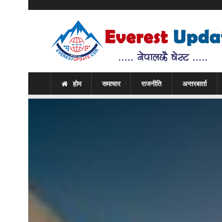
होम
समाचार
राजनीति
अन्तरबार्ता