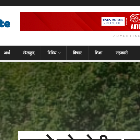
ADVERTIS
अर्थ
खेलकुद
विविध
विचार
शिक्षा
सहकारी