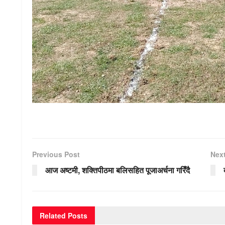
Previous Post
Nex
आज अष्टमी, शक्तिपीठमा बलिसहित पूजाअर्चना गरिँदै
Related
Posts