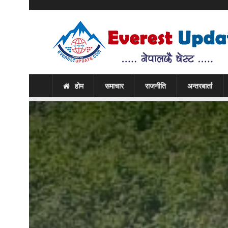
होम
समाचार
राजनीति
अन्तरबार्ता