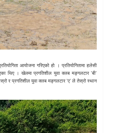
ट्दै प्रतियोगिता आयोजना गरिएको हो । प्रतियोगितामा हलेसी
का थिए । खेलमा प्रगतिशील युवा क्लब मङ्गलटार ’बी’
्रो र प्रगतिशील युवा क्लब मङ्गलटार ’ए’ ले तेस्रो स्थान