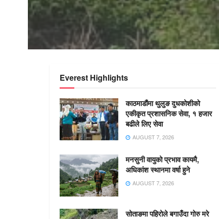
Everest Highlights
काठमाडौंमा थुलुङ दुधकोशीको
एकीकृत प्रशासनिक सेवा, १ हजार
बढीले लिए सेवा
AUGUST 7, 2026
मनसुनी वायुको प्रभाव कायमै,
अधिकांश स्थानमा वर्षा हुने
AUGUST 7, 2026
सोताङमा पहिरोले बगाउँदा गोरु मरे