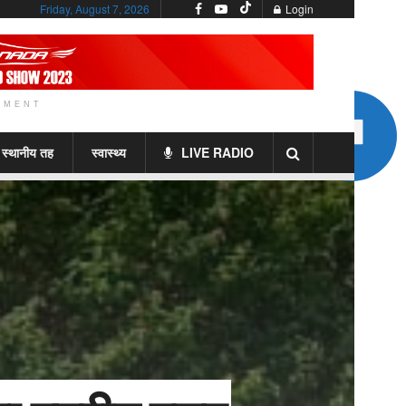
Friday, August 7, 2026
Login
EMENT
स्थानीय तह
स्वास्थ्य
LIVE RADIO