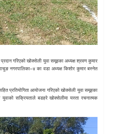
रदान गरिएको खोक्सेली युवा समूहका अध्यक्ष श्रवण कुमार
वाचुङ नगरपालिका–४ का वडा अध्यक्ष किशोर कुमार बस्नेत
ेश्यसहित प्रतियोगिता आयोजना गरिएको खोक्सेली युवा समूहका
 युवाको सक्रियताले बडहरे खोक्सेलीमा यस्ता रचनात्मक