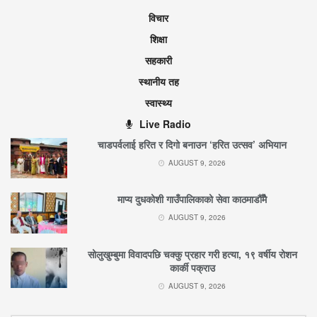
विचार
शिक्षा
सहकारी
स्थानीय तह
स्वास्थ्य
Live Radio
चाडपर्वलाई हरित र दिगो बनाउन ‘हरित उत्सव’ अभियान
AUGUST 9, 2026
माप्य दुधकोशी गाउँपालिकाको सेवा काठमाडौँमै
AUGUST 9, 2026
सोलुखुम्बुमा विवादपछि चक्कु प्रहार गरी हत्या, १९ वर्षीय रोशन
कार्की पक्राउ
AUGUST 9, 2026