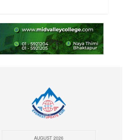
AUGUST 2026