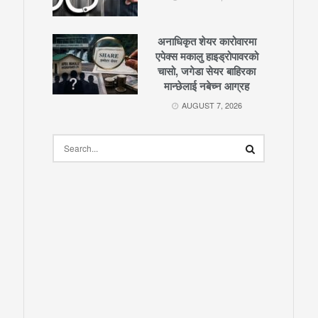
अनाधिकृत शेयर कारोवारमा
एपेक्स मकालु हाइड्रोपावरको
चासो, जगेडा सेयर बाहिरका
मान्छेलाई नबेच्न आग्रह
AUGUST 7, 2026