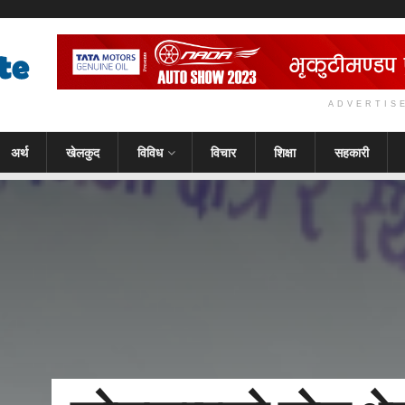
ADVERTIS
अर्थ
खेलकुद
विविध
विचार
शिक्षा
सहकारी