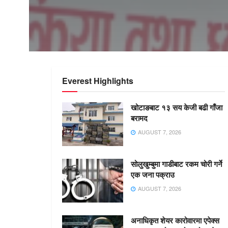
Everest Highlights
खोटाङबाट १३ सय केजी बढी गाँजा
बरामद
AUGUST 7, 2026
सोलुखुम्बुमा गाडीबाट रकम चोरी गर्ने
एक जना पक्राउ
AUGUST 7, 2026
अनाधिकृत शेयर कारोवारमा एपेक्स