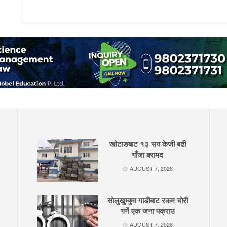
खोटाङबाट १३ सय केजी बढी
गाँजा बरामद
AUGUST 7, 2026
सोलुखुम्बुमा गाडीबाट रकम चोरी
गर्ने एक जना पक्राउ
AUGUST 7, 2026