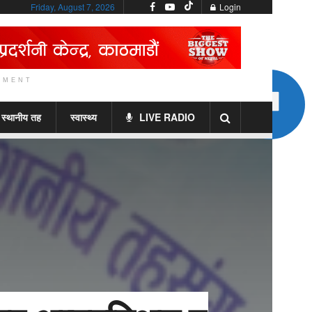
Friday, August 7, 2026
Login
EMENT
स्थानीय तह
स्वास्थ्य
LIVE RADIO