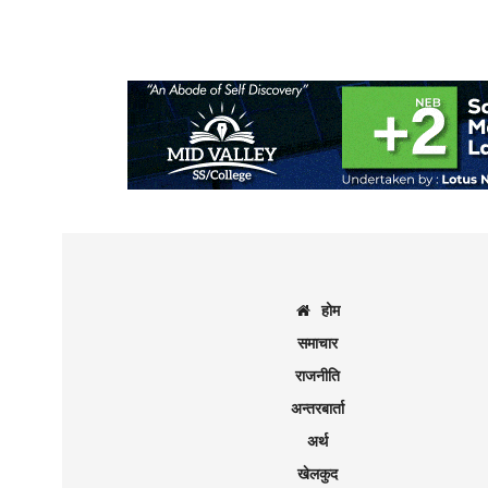
होम
समाचार
राजनीति
अन्तरबार्ता
अर्थ
खेलकुद