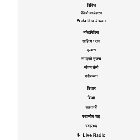
विविध
रेडियो कार्यक्रम
Prakriti ra Jiwan
मल्टिमिडिया
साहित्य / ब्लग
प्रवास
तपाइको सृजना
जीवन शैली
मनोरञ्जन
विचार
शिक्षा
सहकारी
स्थानीय तह
स्वास्थ्य
Live Radio