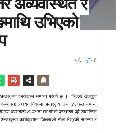
त्र अव्यवस्थित र
ाङमाथि उभिएको
ोप
0
A
A
ा अन्तरकृया कार्यक्रम सम्पन्न गरेको छ । जिल्ला खेलकुद
ा, सम्भावना लगायत विषयमा अन्तरकृया तथा छलफल सम्पन्न
ीमाया
बस्नेतको अध्यक्षता एवं कोशी प्रदेशका पूर्व सामाजिक
 अन्तरकृया कार्यक्रममा जिल्लाको खेल क्षेत्रको समस्या र