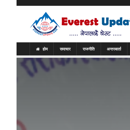
होम
समाचार
राजनीति
अन्तरबार्ता