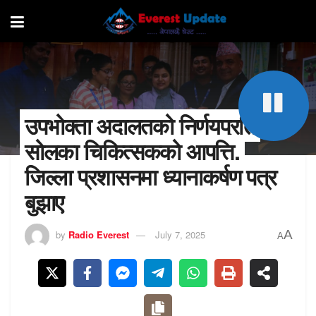
उपभोक्ता अदालतको निर्णयप्रति
सोलुका चिकित्सकको आपत्ति,
जिल्ला प्रशासनमा ध्यानाकर्षण पत्र
बुझाए
A
by
Radio Everest
July 7, 2025
A