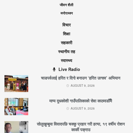
जीवन शैली
मनोरञ्जन
विचार
शिक्षा
सहकारी
स्थानीय तह
स्वास्थ्य
Live Radio
चाडपर्वलाई हरित र दिगो बनाउन ‘हरित उत्सव’ अभियान
AUGUST 9, 2026
माप्य दुधकोशी गाउँपालिकाको सेवा काठमाडौँमै
AUGUST 9, 2026
सोलुखुम्बुमा विवादपछि चक्कु प्रहार गरी हत्या, १९ वर्षीय रोशन
कार्की पक्राउ