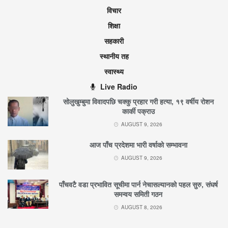
विचार
शिक्षा
सहकारी
स्थानीय तह
स्वास्थ्य
Live Radio
सोलुखुम्बुमा विवादपछि चक्कु प्रहार गरी हत्या, १९ वर्षीय रोशन
कार्की पक्राउ
AUGUST 9, 2026
आज पाँच प्रदेशमा भारी वर्षाको सम्भावना
AUGUST 9, 2026
पाँचवटै वडा प्रभावित सूचीमा पार्न नेचासल्यानको पहल सुरु, संघर्ष
समन्वय समिती गठन
AUGUST 8, 2026