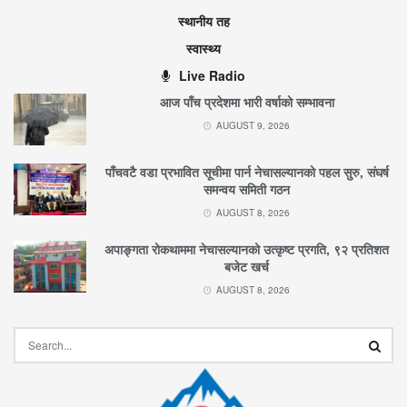
स्थानीय तह
स्वास्थ्य
Live Radio
आज पाँच प्रदेशमा भारी वर्षाको सम्भावना
AUGUST 9, 2026
पाँचवटै वडा प्रभावित सूचीमा पार्न नेचासल्यानको पहल सुरु, संघर्ष
समन्वय समिती गठन
AUGUST 8, 2026
अपाङ्गता रोकथाममा नेचासल्यानको उत्कृष्ट प्रगति, ९२ प्रतिशत
बजेट खर्च
AUGUST 8, 2026