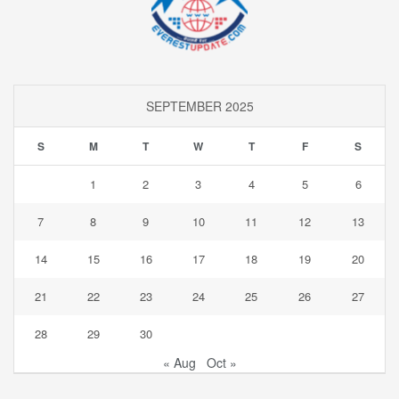
SEPTEMBER 2025
S
M
T
W
T
F
S
1
2
3
4
5
6
7
8
9
10
11
12
13
14
15
16
17
18
19
20
21
22
23
24
25
26
27
28
29
30
« Aug
Oct »